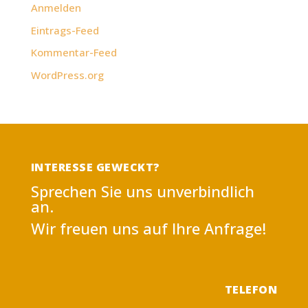
Anmelden
Eintrags-Feed
Kommentar-Feed
WordPress.org
INTERESSE GEWECKT?
Sprechen Sie uns unverbindlich
an.
Wir freuen uns auf Ihre Anfrage!
TELEFON