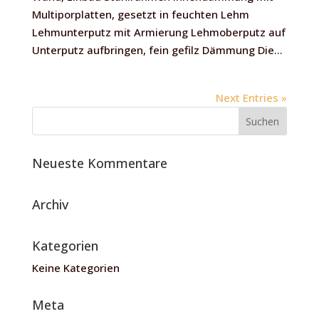
Multiporplatten, gesetzt in feuchten Lehm
Lehmunterputz mit Armierung Lehmoberputz auf
Unterputz aufbringen, fein gefilz Dämmung Die...
Next Entries »
Neueste Kommentare
Archiv
Kategorien
Keine Kategorien
Meta