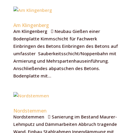
Am Klingenberg
Am Klingenberg  Neubau Gießen einer
Bodenplatte Kimmschicht für Fachwerk
Einbringen des Betons Einbringen des Betons auf
umfasster Sauberkeitsschicht/Noppenbahn mit
Armierung und Mehrspartenhauseinführung.
Anschließendes abpatschen des Betons.
Bodenplatte mit...
Nordstemmen
Nordstemmen  Sanierung im Bestand Maurer-
Lehmputz und Dämmarbeiten Abbruch tragende
Wand, Einbau Stahlrahmen Innendämmung mit