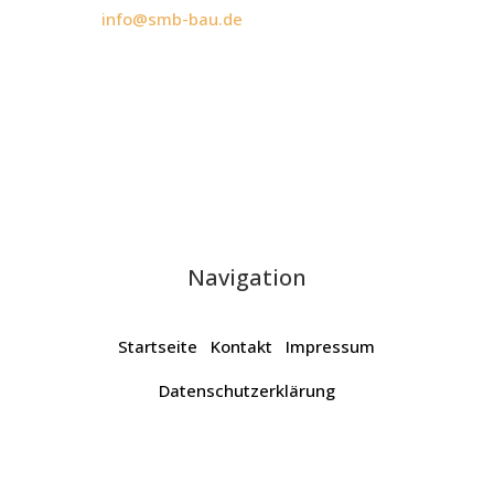
info@smb-bau.de
Navigation
Startseite
Kontakt
Impressum
Datenschutzerklärung