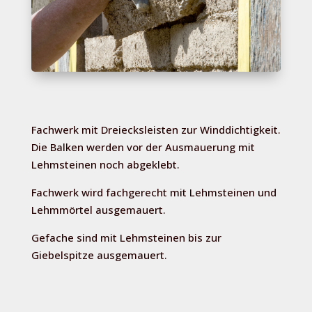
Fachwerk mit Dreiecksleisten zur Winddichtigkeit.
Die Balken werden vor der Ausmauerung mit
Lehmsteinen noch abgeklebt.
Fachwerk wird fachgerecht mit Lehmsteinen und
Lehmmörtel ausgemauert.
Gefache sind mit Lehmsteinen bis zur
Giebelspitze ausgemauert.