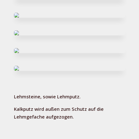
Lehmsteine, sowie Lehmputz.
Kalkputz wird außen zum Schutz auf die
Lehmgefache aufgezogen.