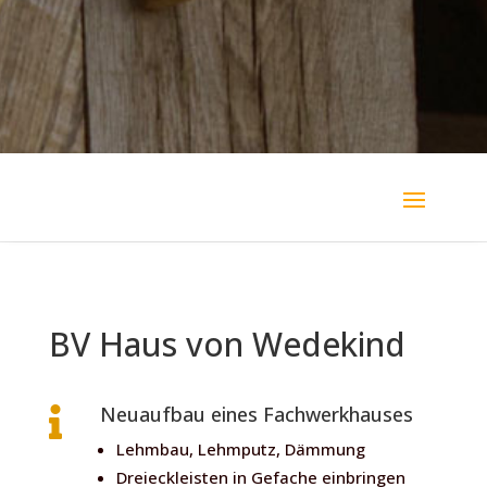
BV Haus von Wedekind
Neuaufbau eines Fachwerkhauses

Lehmbau, Lehmputz, Dämmung
Dreieckleisten in Gefache einbringen