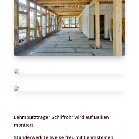
Lehmputzträger Schilfrohr wird auf Balken
montiert.
Ständerwerk teilweise frei, mit Lehmsteinen