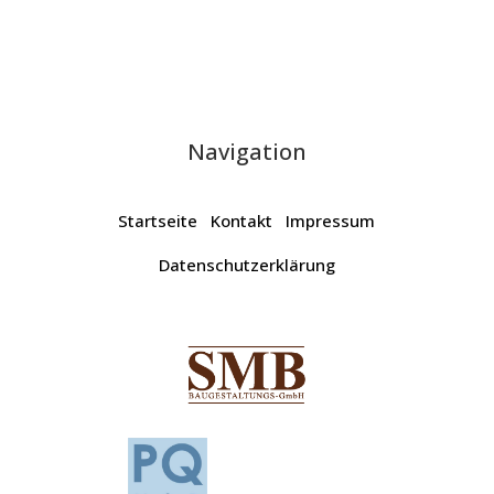
Navigation
Startseite
Kontakt
Impressum
Datenschutzerklärung