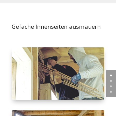
Gefache Innenseiten ausmauern