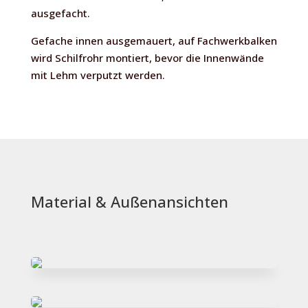
ausgefacht.
Gefache innen ausgemauert, auf Fachwerkbalken
wird Schilfrohr montiert, bevor die Innenwände
mit Lehm verputzt werden.
Material & Außenansichten