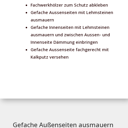
Fachwerkhölzer zum Schutz abkleben
Gefache Aussenseiten mit Lehmsteinen
ausmauern
Gefache Innenseiten mit Lehmsteinen
ausmauern und zwischen Aussen- und
Innenseite Dämmung einbringen
Gefache Aussenseite fachgerecht mit
Kalkputz versehen
Gefache Außenseiten ausmauern